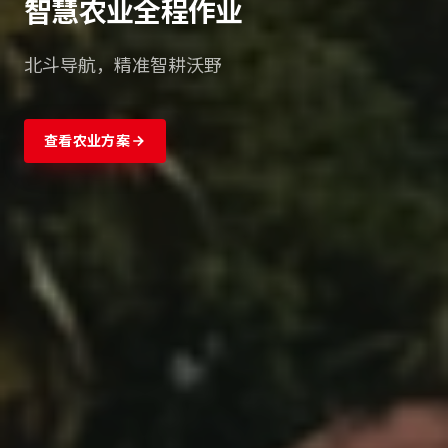
智械助农，高效生产
智能机器人，作业精准稳
商务合作