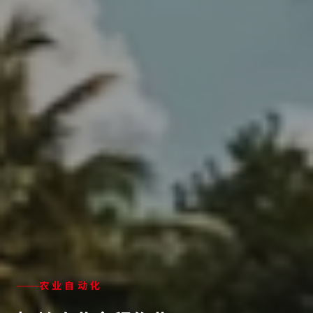
智能机器人