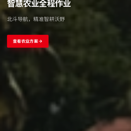
智械助农，高效生产
智能机器人，作业精准稳
商务合作