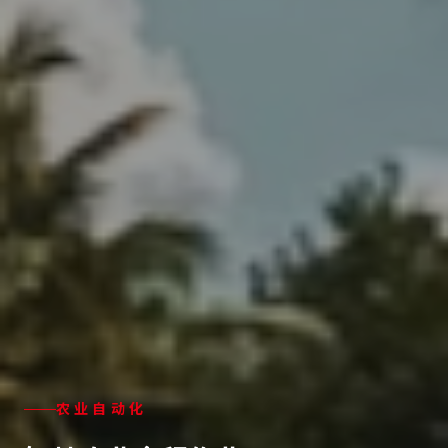
智能机器人