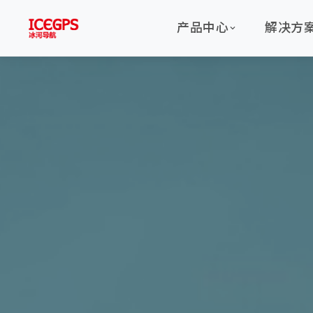
产品中心
解决方