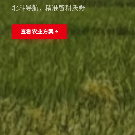
智能机器人，作业精准稳
商务合作