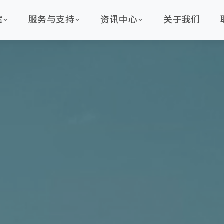
案
服务与支持
资讯中心
关于我们