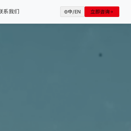
联系我们
中
/
EN
立即咨询